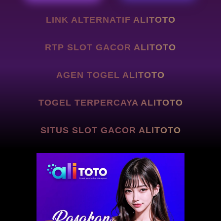
LINK ALTERNATIF ALITOTO
RTP SLOT GACOR ALITOTO
AGEN TOGEL ALITOTO
TOGEL TERPERCAYA ALITOTO
SITUS SLOT GACOR ALITOTO