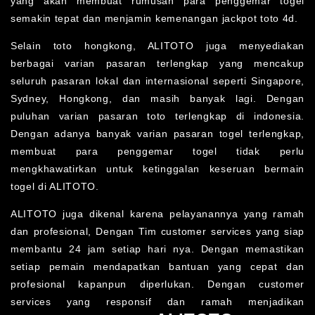
yang akan membuat rumusan para penggemar togel
semakin tepat dan menjamin kemenangan jackpot toto 4d.
Selain toto hongkong, ALITOTO juga menyediakan
berbagai varian pasaran terlengkap yang mencakup
seluruh pasaran lokal dan internasional seperti Singapore,
Sydney, Hongkong, dan masih banyak lagi. Dengan
puluhan varian pasaran toto terlengkap di indonesia.
Dengan adanya banyak varian pasaran togel terlengkap,
membuat para penggemar togel tidak perlu
mengkhawatirkan untuk ketinggalan keseruan bermain
togel di ALITOTO.
ALITOTO juga dikenal karena pelayanannya yang ramah
dan profesional, Dengan Tim customer services yang siap
membantu 24 jam setiap hari nya. Dengan memastikan
setiap pemain mendapatkan bantuan yang cepat dan
profesional kapanpun diperlukan. Dengan customer
services yang responsif dan ramah menjadikan