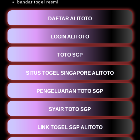
bandar togel resmi